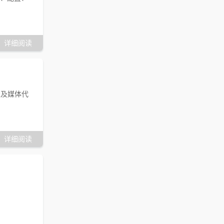
详细阅读
表及媒体代
详细阅读