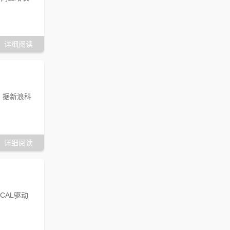
详细阅读
。据新浪科
详细阅读
MCAL驱动