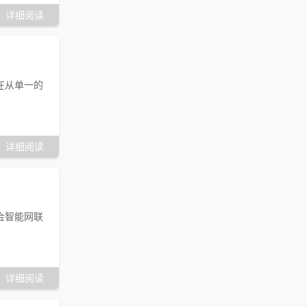
详细阅读
在从单一的
详细阅读
会智能网联
详细阅读