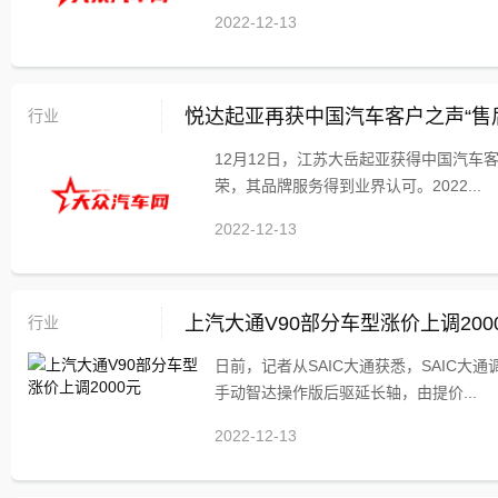
2022-12-13
行业
悦达起亚再获中国汽车客户之声“售
12月12日，江苏大岳起亚获得中国汽车客户
荣，其品牌服务得到业界认可。2022...
2022-12-13
行业
上汽大通V90部分车型涨价上调200
日前，记者从SAIC大通获悉，SAIC大通
手动智达操作版后驱延长轴，由提价...
2022-12-13