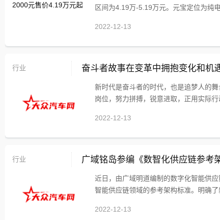
区间为4.19万-5.19万元。元宝定位为纯电动
2022-12-13
行业
奋斗者故事在变革中拥抱变化和机
新时代是奋斗者的时代，也是追梦人的舞
岗位，努力拼搏，锐意进取，正用实际行动
2022-12-13
行业
广域铭岛参编《数智化供应链参考
近日，由广域明道编制的数字化智能供应
智能供应链领域的参考架构标准。明确了新
2022-12-13