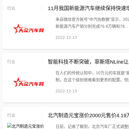
行业
11月我国新能源汽车继续保持快速
来自微信官方账号“中汽协数据”显示，20
新能源汽车产销分别完成76.8万辆和78...
2022-12-13
行业
智能科技不断突破，菲斯塔NLine
在人们的传统认知中，10万元的车就是
制，在这个级别很难看到更贵的配置。但是
2022-12-13
行业
北汽制造元宝涨价2000元售价4.1
日前，记者了解到，北京汽车厂正式调整