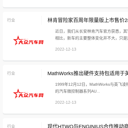
行业
林肯冒险家百周年限量版上市售价28
近日，我们从长安林肯汽车官方获悉，其冒
相比，新车的主要整体变化并不大，只是加
2022-12-13
行业
MathWorks推出硬件支持包适用
1999年12月12日，MathWorks与英
的汽车微控制器系列AU...
2022-12-13
行业
现代HTWO与ENGINIUS合作推