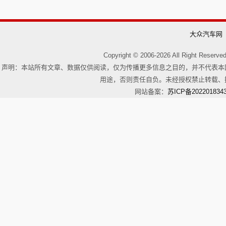
大众汽车网
Copyright © 2006-
2026 All Right R
声明：本站所有文章、数据仅供阅读，仅为传播更多信息之目的，并不代表本
用途，否则责任自负。未经授权禁止转载、
网站备案：
苏ICP备202201834