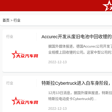
首页
>
行业
行业
Accurec开发从废旧电池中回收锂
据国外媒体报道，德国Accurec公司开
业规模上回收锂的公司。这家中型公司的工.
2022-12-13
行业
特斯拉Cybertruck进入白车身阶段
12月13日消息，据国外媒体报道，特斯拉
特斯拉电动皮卡Cybertruck的...
2022-12-13