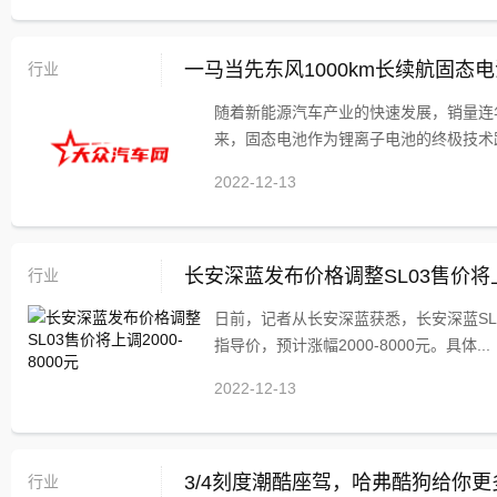
行业
一马当先东风1000km长续航固态电
随着新能源汽车产业的快速发展，销量连
来，固态电池作为锂离子电池的终极技术路
2022-12-13
行业
长安深蓝发布价格调整SL03售价将上调
日前，记者从长安深蓝获悉，长安深蓝SL
指导价，预计涨幅2000-8000元。具体...
2022-12-13
行业
3/4刻度潮酷座驾，哈弗酷狗给你更