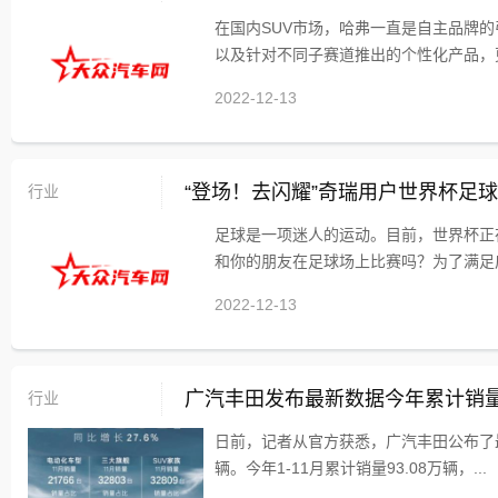
在国内SUV市场，哈弗一直是自主品牌
以及针对不同子赛道推出的个性化产品，更
2022-12-13
行业
“登场！去闪耀”奇瑞用户世界杯足
足球是一项迷人的运动。目前，世界杯正
和你的朋友在足球场上比赛吗？为了满足广
2022-12-13
行业
广汽丰田发布最新数据今年累计销量9
日前，记者从官方获悉，广汽丰田公布了最新
辆。今年1-11月累计销量93.08万辆，...