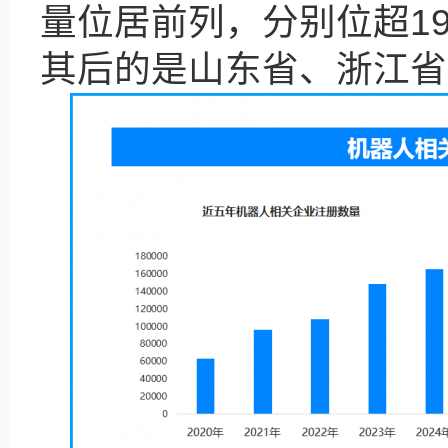
量位居前列，分别位超19
其后的是山东省、浙江省