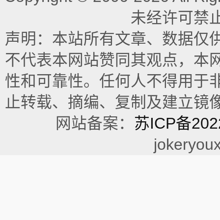
未经许可禁
声明：本站所有文章、数据仅
不代表本网站赞同其观点，本
性和可靠性。任何人不得用于
止转载、摘编、复制及建立镜
网站备案：
苏ICP备202
jokeryou