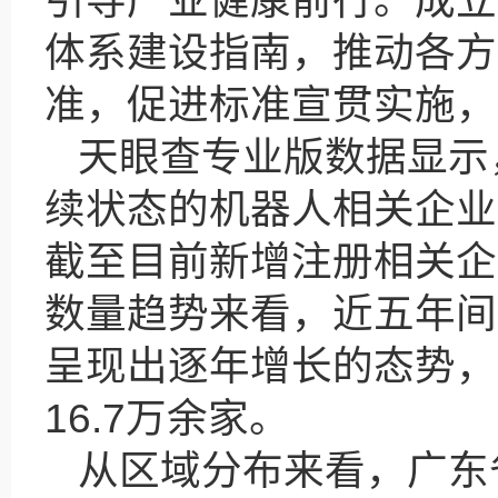
引导产业健康前行。成立
体系建设指南，推动各方
准，促进标准宣贯实施，
天眼查专业版数据显示
续状态的机器人相关企业超
截至目前新增注册相关企
数量趋势来看，近五年间
呈现出逐年增长的态势，
16.7万余家。
从区域分布来看，广东