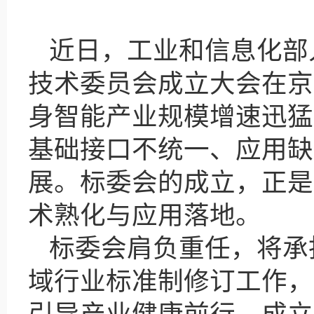
近日，工业和信息化部
技术委员会成立大会在京
身智能产业规模增速迅猛
基础接口不统一、应用缺
展。标委会的成立，正是
术熟化与应用落地。
标委会肩负重任，将承
域行业标准制修订工作，