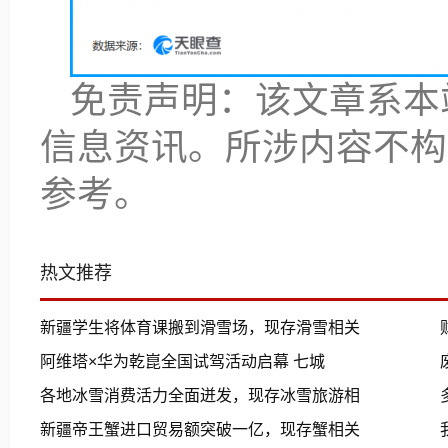
免责声明：该文章系本
信息资讯。所涉内容不构
参考。
热文推荐
新疆学生将体育课搬到滑雪场，现存滑雪相关
阿维塔×华为乾崑全国试驾活动启幕 七城
各地冰雪消费活力全面迸发，现存冰雪旅游相
新疆帝王蟹进口贸易额突破一亿，现存蟹相关