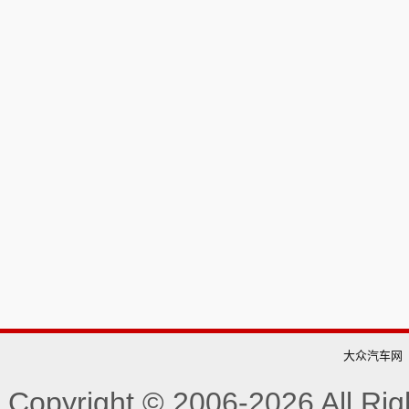
大众汽车网
Copyright © 2006-
2026 All R