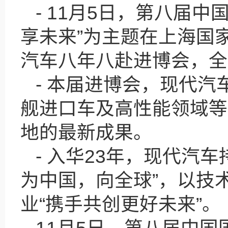
- 11月5日，第八届中
享未来”为主题在上海国
汽车八年八赴进博会，全
- 本届进博会，现代
舰进口车及高性能领域等
地的最新成果。
- 入华23年，现代汽
为中国，向全球”，以技
业“携手共创更好未来”。