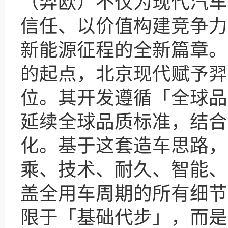
（羿欧）不仅为现代汽车
信任、以价值构建竞争力
新能源征程的全新篇章。
的起点，北京现代赋予羿
位。其开发遵循「全球品
延续全球品质标准，结合
化。基于这套造车思路，
乘、技术、耐久、智能、
盖全用车周期的所有细节，让
限于「基础代步」，而是