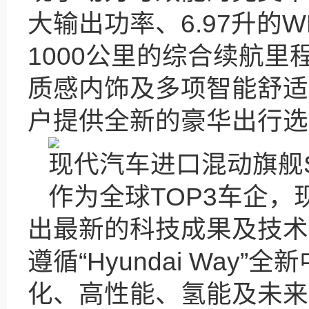
大输出功率、6.97升的
1000公里的综合续航
质感内饰及多项智能舒适
户提供全新的豪华出行选
现代汽车进口混动旗舰
作为全球TOP3车企
出最新的科技成果及技术
遵循“Hyundai Way
化、高性能、氢能及未来