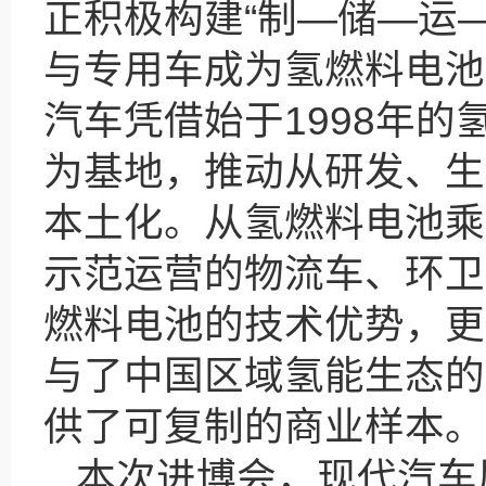
正积极构建“制—储—运
与专用车成为氢燃料电池
汽车凭借始于1998年的
为基地，推动从研发、生
本土化。从氢燃料电池乘
示范运营的物流车、环卫
燃料电池的技术优势，更
与了中国区域氢能生态的
供了可复制的商业样本。
本次进博会，现代汽车