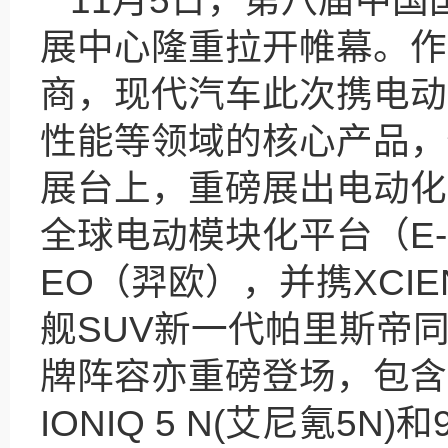
11月5日，第八届中
展中心隆重拉开帷幕。作
商，现代汽车此次携电动
性能等领域的核心产品，
展台上，重磅展出电动化
全球电动模块化平台（E-
EO（羿欧），并携XCI
舰SUV新一代帕里斯帝
牌阵容亦重磅登场，包含
IONIQ 5 N(艾尼氪5N)和