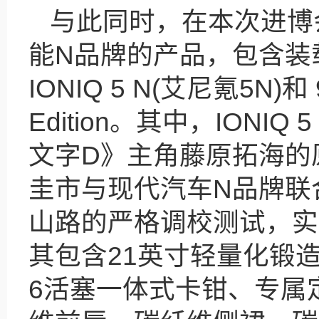
与此同时，在本次进博
能N品牌的产品，包含装
IONIQ 5 N(艾尼氪5N)和
Edition。其中，IONI
文字D》主角藤原拓海的原型，
圭市与现代汽车N品牌联
山路的严格调校测试，实
其包含21英寸轻量化锻
6活塞一体式卡钳、专属