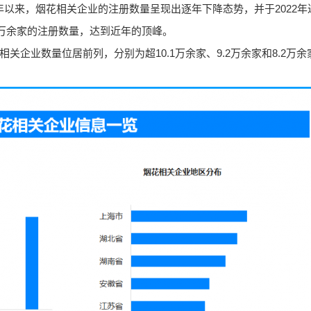
0年以来，烟花相关企业的注册数量呈现出逐年下降态势，并于2022年
7万余家的注册数量，达到近年的顶峰。
企业数量位居前列，分别为超10.1万余家、9.2万余家和8.2万余