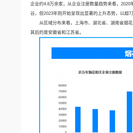
企业约4.8万余家，从企业注册数量趋势来看，202
谷，但2023年则开始呈现出显著的上升态势，以超
从区域分布来看，上海市、湖北省、湖南省烟花相关
其后的是安徽省和江苏省。