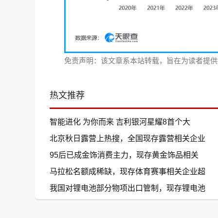
免责声明：该文章系本站转载，旨在为读者提供
热文推荐
智能进化 为你而来 吉利银河星耀8首个大
北京秋日露营上热搜，全国现存露营相关企业
95后已成金饰消费主力，现存黄金饰品相关
马拉松名额成稀缺，现存体育赛事相关企业超
我国对锂电池部分物项出口管制，现存锂电池